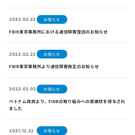
お知らせ
2022.02.22
FIDR東京事務所における通信障害復旧のお知らせ
お知らせ
2022.02.22
FIDR東京事務所より通信障害発生のお知らせ
お知らせ
2022.02.02
ベトナム政府より、FIDRの取り組みへの感謝状を授与され
ました
お知らせ
2021.12.22