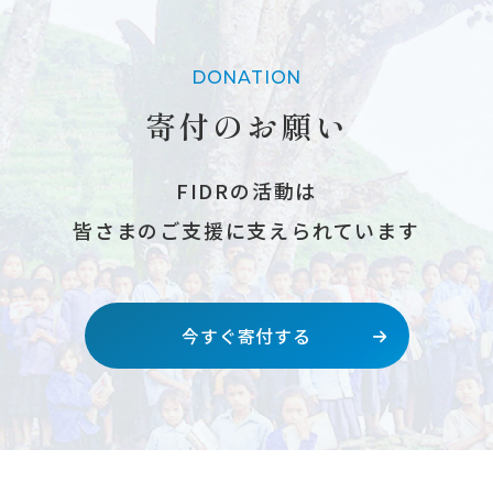
DONATION
寄付のお願い
FIDRの活動は
皆さまのご支援に支えられています
今すぐ寄付する