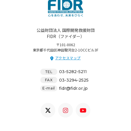
公益財団法人 国際開発救援財団
FIDR（ファイダー）
〒101-0062
東京都千代田区神田駿河台2-1OCCビル3F
アクセスマップ
03-5282-5211
TEL
03-3294-2525
FAX
fidr@fidr.or.jp
E-mail