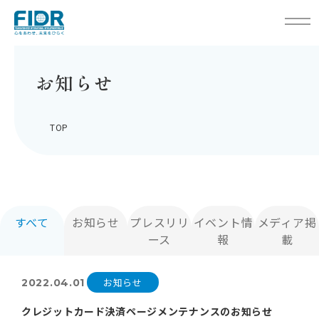
お知らせ
TOP
すべて
お知らせ
プレスリリ
イベント情
メディア掲
ース
報
載
お知らせ
2022.04.01
クレジットカード決済ページメンテナンスのお知らせ