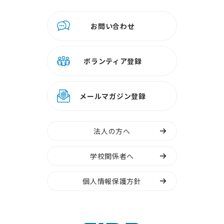
お問い合わせ
ボランティア登録
メールマガジン登録
法人の方へ
学校関係者へ
個人情報保護方針