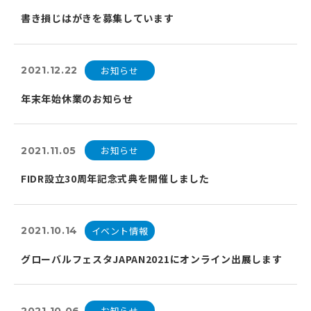
書き損じはがきを募集しています
お知らせ
2021.12.22
年末年始休業のお知らせ
お知らせ
2021.11.05
FIDR設立30周年記念式典を開催しました
イベント情報
2021.10.14
グローバルフェスタJAPAN2021にオンライン出展します
お知らせ
2021.10.06