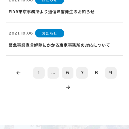
FIDR東京事務所より通信障害発生のお知らせ
お知らせ
2021.10.06
緊急事態宣言解除にかかる東京事務所の対応について
1
...
6
7
8
9