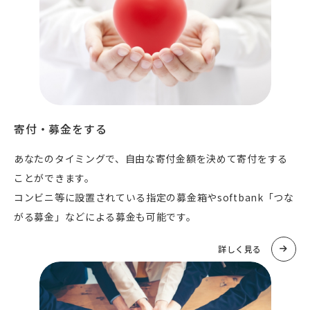
寄付・募金をする
あなたのタイミングで、自由な寄付金額を決めて寄付をする
ことができます。
コンビニ等に設置されている指定の募金箱やsoftbank「つな
がる募金」などによる募金も可能です。
詳しく見る