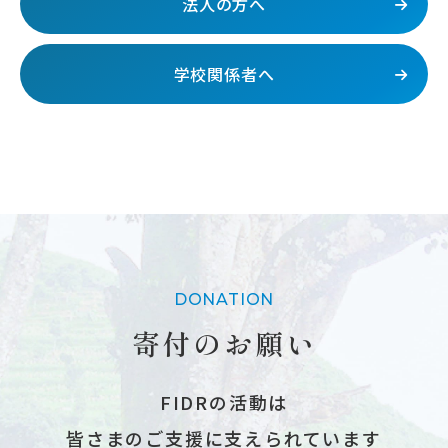
法人の方へ
学校関係者へ
DONATION
寄付のお願い
FIDRの活動は
皆さまのご支援に支えられています