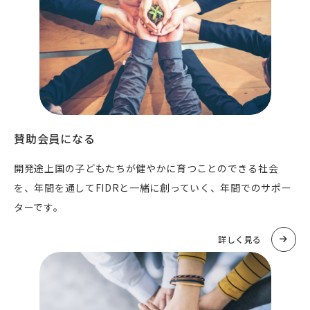
賛助会員になる
開発途上国の子どもたちが健やかに育つことのできる社会
を、年間を通してFIDRと一緒に創っていく、年間でのサポー
ターです。
詳しく見る