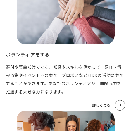
ボランティアをする
寄付や募金だけでなく、知識やスキルを活かして、調査・情
報収集やイベントへの参加、プロボノなどFIDRの活動に参加
することができます。あなたのボランティアが、国際協力を
推進する大きな力になります。
詳しく見る