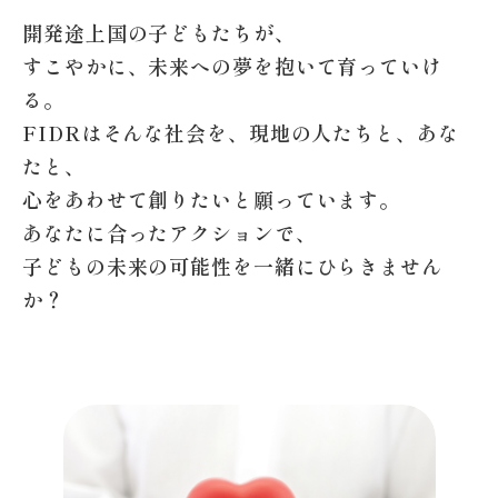
開発途上国の子どもたちが、
すこやかに、未来への夢を抱いて育っていけ
る。
FIDRはそんな社会を、現地の人たちと、あな
たと、
心をあわせて創りたいと願っています。
あなたに合ったアクションで、
子どもの未来の可能性を一緒にひらきません
か？