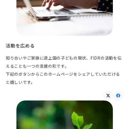
活動を広める
知り合いやご家族に途上国の子どもの現状、FIDRの活動を伝
えることも一つの支援の形です。
下記のボタンからこのホームページをシェアしていただける
と嬉しいです。