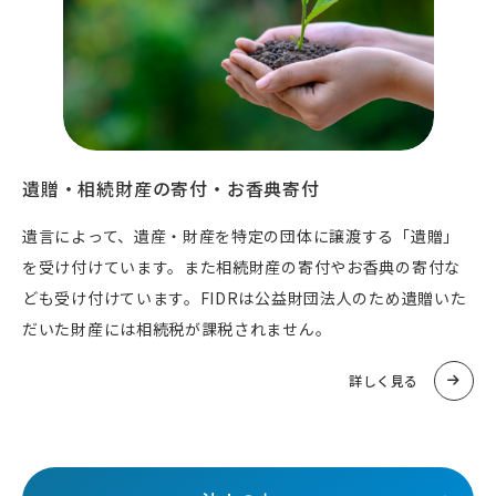
遺贈・相続財産の寄付・お香典寄付
遺言によって、遺産・財産を特定の団体に譲渡する「遺贈」
を受け付けています。また相続財産の寄付やお香典の寄付な
ども受け付けています。FIDRは公益財団法人のため遺贈いた
だいた財産には相続税が課税されません。
詳しく見る