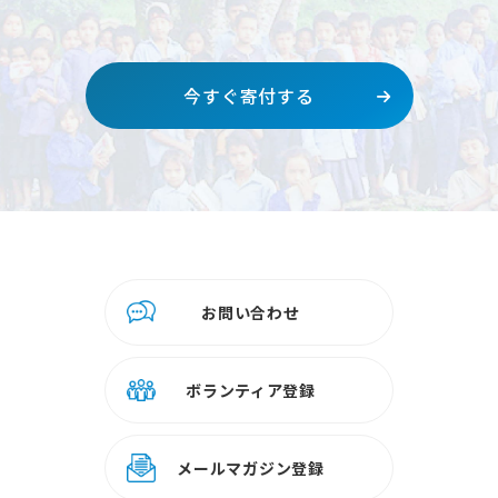
今すぐ寄付する
お問い合わせ
ボランティア登録
メールマガジン登録