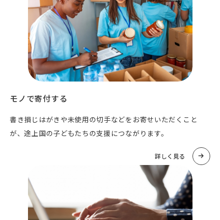
モノで寄付する
書き損じはがきや未使用の切手などをお寄せいただくこと
が、途上国の子どもたちの支援につながります。
詳しく見る