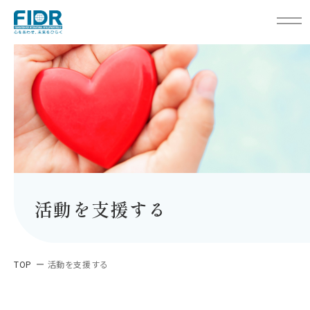
活動を支援する
TOP
活動を支援する