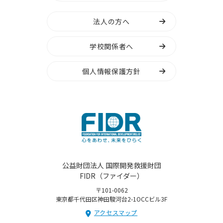
法人の方へ
学校関係者へ
個人情報保護方針
公益財団法人 国際開発救援財団
FIDR（ファイダー）
〒101-0062
東京都千代田区神田駿河台2-1OCCビル3F
アクセスマップ