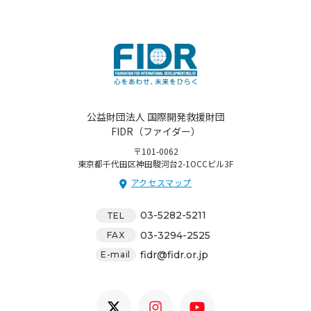
公益財団法人 国際開発救援財団
FIDR（ファイダー）
〒101-0062
東京都千代田区神田駿河台2-1OCCビル3F
アクセスマップ
03-5282-5211
TEL
03-3294-2525
FAX
fidr@fidr.or.jp
E-mail