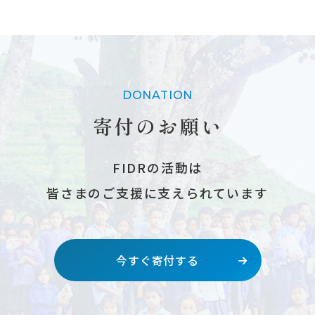
DONATION
寄付のお願い
FIDRの活動は
皆さまのご支援に支えられています
今すぐ寄付する