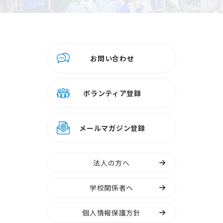
お問い合わせ
ボランティア登録
メールマガジン登録
法人の方へ
学校関係者へ
個人情報保護方針