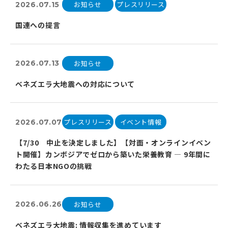
お知らせ
プレスリリース
2026.07.15
国連への提言
お知らせ
2026.07.13
ベネズエラ大地震への対応について
プレスリリース
イベント情報
2026.07.07
【7/30 中止を決定しました】【対面・オンラインイベン
ト開催】カンボジアでゼロから築いた栄養教育 ― 9年間に
わたる日本NGOの挑戦
お知らせ
2026.06.26
ベネズエラ大地震: 情報収集を進めています