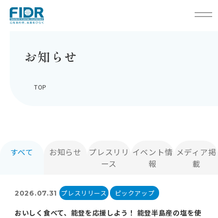
お知らせ
TOP
すべて
お知らせ
プレスリリ
イベント情
メディア掲
ース
報
載
プレスリリース
ピックアップ
2026.07.31
おいしく食べて、能登を応援しよう！ 能登半島産の塩を使