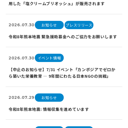
用した「塩クリームブリオッシュ」が販売されます
お知らせ
プレスリリース
2026.07.30
令和8年熊本地震 緊急援助募金へのご協力をお願いします
イベント情報
2026.07.30
【中止のお知らせ】7/31 イベント「カンボジアでゼロか
ら築いた栄養教育 ― 9年間にわたる日本NGOの挑戦」
お知らせ
2026.07.29
令和8年熊本地震: 情報収集を進めています