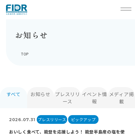
お知らせ
TOP
すべて
お知らせ
プレスリリ
イベント情
メディア掲
ース
報
載
プレスリリース
ピックアップ
2026.07.31
おいしく食べて、能登を応援しよう！ 能登半島産の塩を使