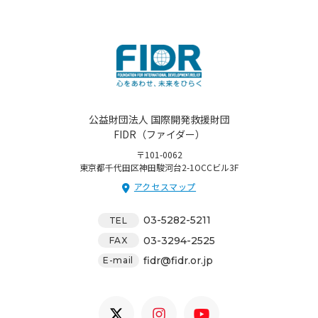
公益財団法人 国際開発救援財団
FIDR（ファイダー）
〒101-0062
東京都千代田区神田駿河台2-1OCCビル3F
アクセスマップ
03-5282-5211
TEL
03-3294-2525
FAX
fidr@fidr.or.jp
E-mail