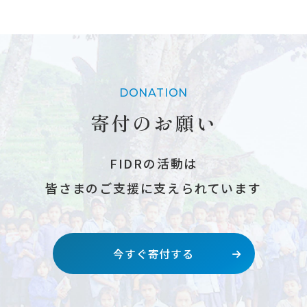
DONATION
寄付のお願い
FIDRの活動は
皆さまのご支援に支えられています
今すぐ寄付する