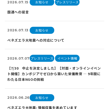
お知らせ
プレスリリース
2026.07.15
国連への提言
お知らせ
2026.07.13
ベネズエラ大地震への対応について
プレスリリース
イベント情報
2026.07.07
【7/30 中止を決定しました】【対面・オンラインイベン
ト開催】カンボジアでゼロから築いた栄養教育 ― 9年間に
わたる日本NGOの挑戦
お知らせ
2026.06.26
ベネズエラ大地震: 情報収集を進めています