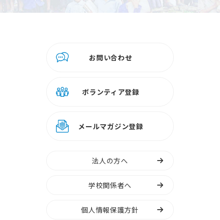
お問い合わせ
ボランティア登録
メールマガジン登録
法人の方へ
学校関係者へ
個人情報保護方針