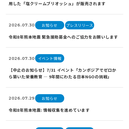
用した「塩クリームブリオッシュ」が販売されます
お知らせ
プレスリリース
2026.07.30
令和8年熊本地震 緊急援助募金へのご協力をお願いします
イベント情報
2026.07.30
【中止のお知らせ】7/31 イベント「カンボジアでゼロか
ら築いた栄養教育 ― 9年間にわたる日本NGOの挑戦」
お知らせ
2026.07.29
令和8年熊本地震: 情報収集を進めています