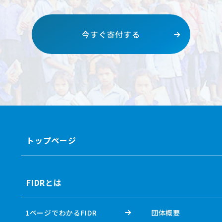
今すぐ寄付する
トップページ
FIDRとは
1ページでわかるFIDR
団体概要