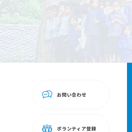
お問い合わせ
ボランティア登録