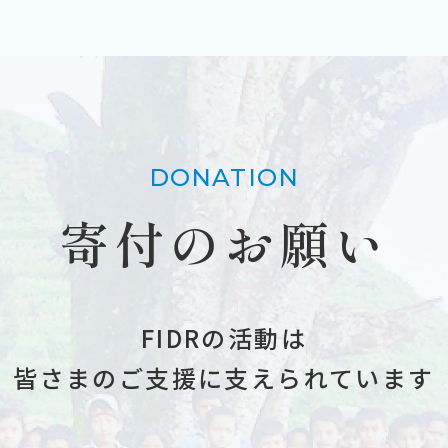
DONATION
寄付のお願い
FIDRの活動は
皆さまのご支援に支えられています