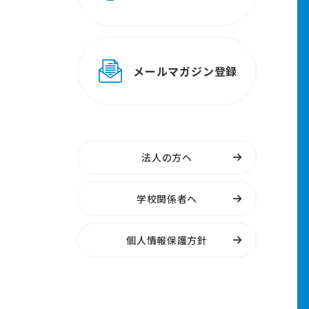
メールマガジン登録
法人の方へ
学校関係者へ
個人情報保護方針