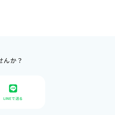
せんか？
LINEで送る