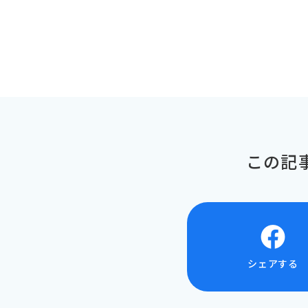
この記
シェアする