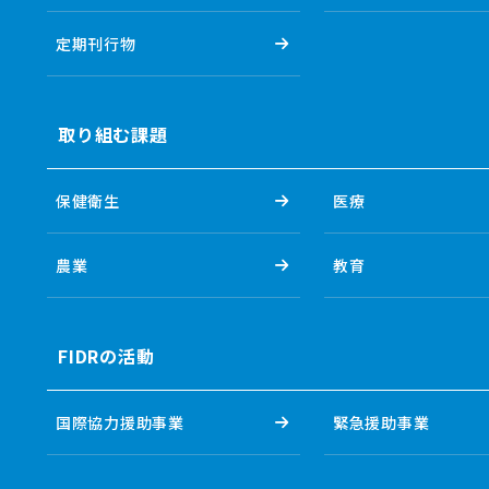
定期刊行物
取り組む課題
保健衛生
医療
農業
教育
FIDRの活動
国際協力援助事業
緊急援助事業