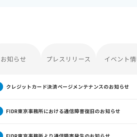
お知らせ
プレスリリース
イベント情
クレジットカード決済ページメンテナンスのお知らせ
FIDR東京事務所における通信障害復旧のお知らせ
FIDR東京事務所より通信障害発生のお知らせ