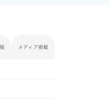
報
メディア掲載