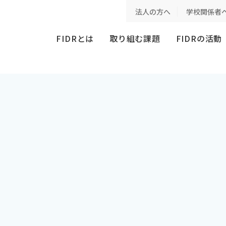
法人の方へ
学校関係者
FIDRとは
取り組む課題
FIDRの活動