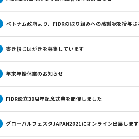
ベトナム政府より、FIDRの取り組みへの感謝状を授与さ
書き損じはがきを募集しています
年末年始休業のお知らせ
FIDR設立30周年記念式典を開催しました
グローバルフェスタJAPAN2021にオンライン出展します