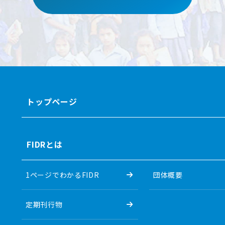
トップページ
FIDRとは
1ページでわかるFIDR
団体概要
定期刊行物