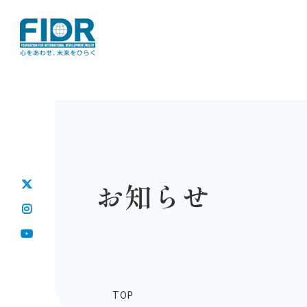
お知らせ
TOP