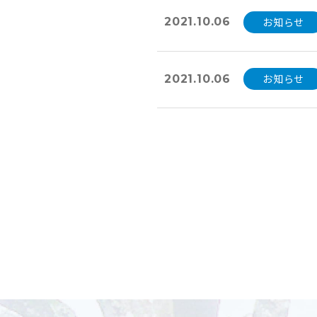
お知らせ
2021.10.06
お知らせ
2021.10.06