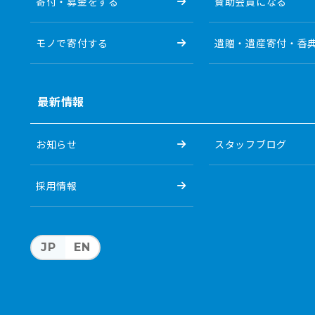
寄付・募金をする
賛助会員になる
モノで寄付する
遺贈・遺産寄付・香
最新情報
お知らせ
スタッフブログ
採用情報
JP
EN