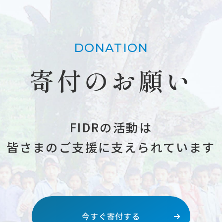
DONATION
寄付のお願い
FIDRの活動は
皆さまのご支援に支えられています
今すぐ寄付する