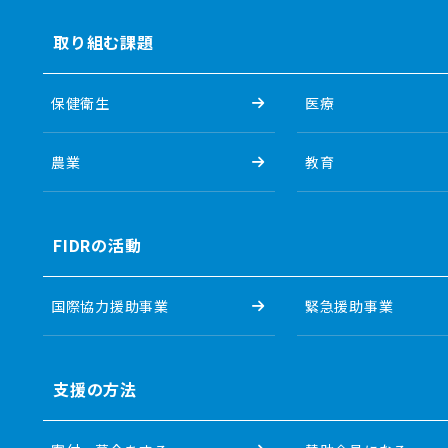
取り組む課題
保健衛生
医療
農業
教育
FIDRの活動
国際協力援助事業
緊急援助事業
支援の方法