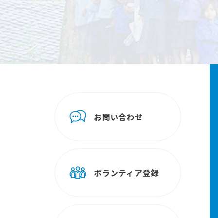
お問い合わせ
ボランティア登録