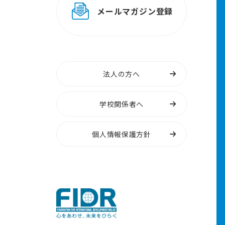
メールマガジン登録
法人の方へ
学校関係者へ
個人情報保護方針