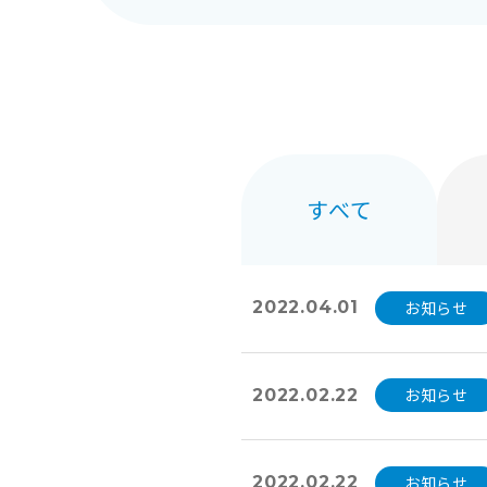
すべて
お知らせ
2022.04.01
お知らせ
2022.02.22
お知らせ
2022.02.22