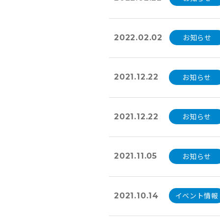
お知らせ
2022.02.02
お知らせ
2021.12.22
お知らせ
2021.12.22
お知らせ
2021.11.05
イベント情報
2021.10.14