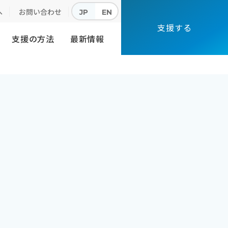
へ
お問い合わせ
JP
EN
支援する
支援の方法
最新情報