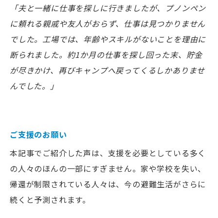
「夫と一緒に仕事を探しに行きましたが、プノンペン
に頼れる親戚や友人がおらず、仕事は見つかりません
でした。工場では、年齢やスキルがないことを理由に
断られました。約1か月の仕事を探し回った末、貯金
が尽きかけ、再びキャンプへ戻ってくるしかありませ
んでした。」
ご支援のお願い
本記事でご紹介した声は、支援を必要としている多く
の人々のほんの一部にすぎません。家や学校を失い、
帰還が制限されている人々は、今の避難生活がさらに
続くと予測されます。