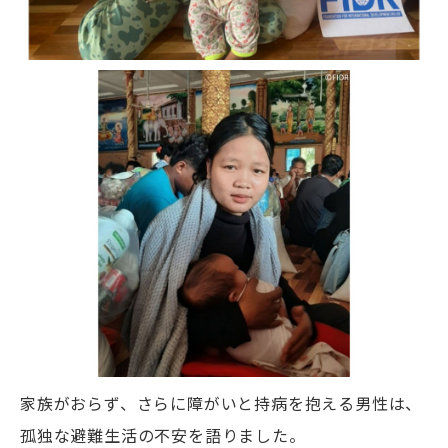
家族がおらず、さらに障がいと持病を抱える男性は、
孤独な避難生活の不安を語りました。