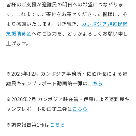
皆様のご支援が避難民の明日への希望につながりま
す。これまでにご寄付をお寄せくださった皆様に、心
より感謝いたします。引き続き、
カンボジア避難民緊
急援助募金
へのご協力を、どうかよろしくお願い申し
上げます。
.
※2025年12月 カンボジア事務所・佐伯所長による避
難民キャンプレポート動画第一弾は
こちら
※2026年2月 カンボジア駐在員・伊藤による避難民キ
ャンプレポート動画第二弾は
こちら
※調査報告第1報は
こちら