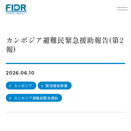
TOP
活動レポート
カンボジア避難民緊急援助報告(第2報)
カンボジア避難民緊急援助報告(第2
報)
2026.06.10
カンボジア
緊急援助事業
#
#
カンボジア避難民緊急援助
#