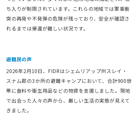
ち入りが制限されています。これらの地域では軍事衝
突の再発や不発弾の危険が残っており、安全が確認さ
れるまでは帰還が難しい状況です。
.
避難民の声
2026年2月10日、FIDRはシェムリアップ州スレイ・
スナム郡の3か所の避難キャンプにおいて、合計900世
帯に食料や衛生用品などの物資を支援しました。現地
で出会った人々の声から、厳しい生活の実態が見えて
きました。