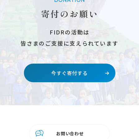
DONATION
寄付のお願い
FIDRの活動は
皆さまのご支援に支えられています
今すぐ寄付する
お問い合わせ