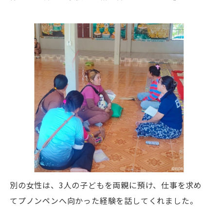
別の女性は、3人の子どもを両親に預け、仕事を求め
てプノンペンへ向かった経験を話してくれました。