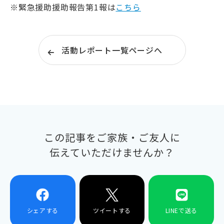
※緊急援助援助報告第1報は
こちら
活動レポート一覧ページへ
この記事をご家族・ご友人に
伝えていただけませんか？
シェアする
ツイートする
LINEで送る