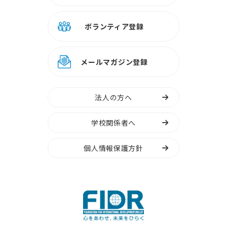
ボランティア登録
メールマガジン登録
法人の方へ
学校関係者へ
個人情報保護方針