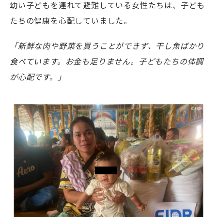
幼い子どもを連れて避難している女性たちは、子ども
たちの健康を心配していました。
「新鮮な肉や野菜を買うことができず、干し魚ばかり
食べています。お金も足りません。子どもたちの体調
が心配です。」