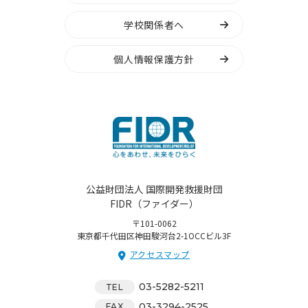
学校関係者へ
個人情報保護方針
公益財団法人 国際開発救援財団
FIDR（ファイダー）
〒101-0062
東京都千代田区神田駿河台2-1OCCビル3F
アクセスマップ
03-5282-5211
TEL
03-3294-2525
FAX