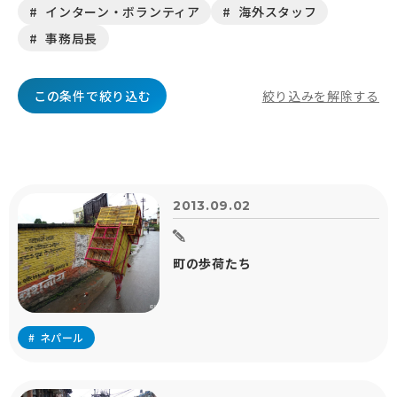
インターン・ボランティア
海外スタッフ
事務局長
この条件で絞り込む
絞り込みを解除する
2013.09.02
町の歩荷たち
ネパール