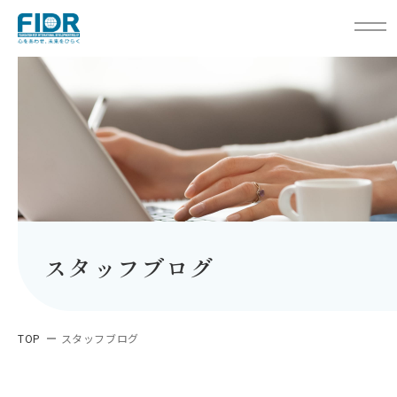
スタッフブログ
TOP
スタッフブログ