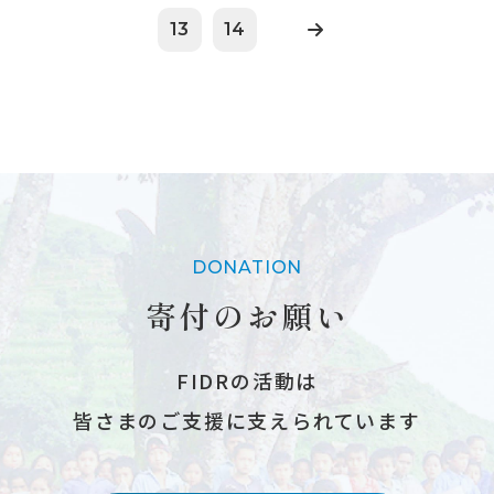
13
14
DONATION
寄付のお願い
FIDRの活動は
皆さまのご支援に支えられています