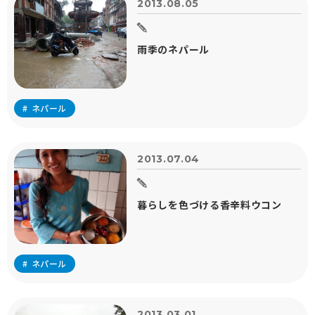
2013.08.05
雨季のネパール
ネパール
2013.07.04
暮らしを色づける香辛料ウコン
ネパール
2013.03.01