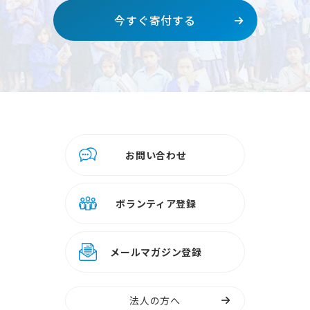
今すぐ寄付する
お問い合わせ
ボランティア登録
メールマガジン登録
法人の方へ