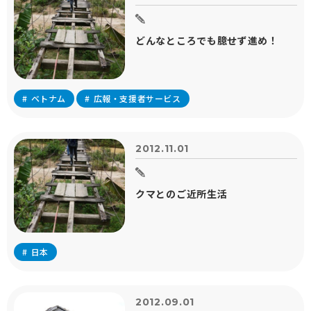
どんなところでも臆せず進め！
ベトナム
広報・支援者サービス
2012.11.01
クマとのご近所生活
日本
2012.09.01