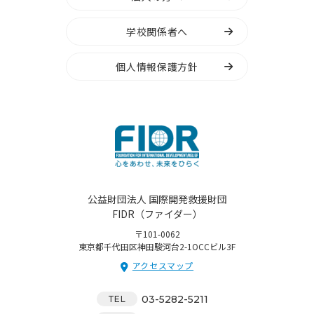
学校関係者へ
個人情報保護方針
公益財団法人 国際開発救援財団
FIDR（ファイダー）
〒101-0062
東京都千代田区神田駿河台2-1OCCビル3F
アクセスマップ
03-5282-5211
TEL