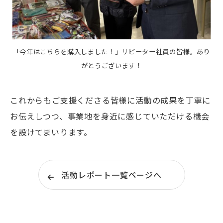
「今年はこちらを購入しました！」リピーター社員の皆様。あり
がとうございます！
これからもご支援くださる皆様に活動の成果を丁寧に
お伝えしつつ、事業地を身近に感じていただける機会
を設けてまいります。
活動レポート一覧ページへ