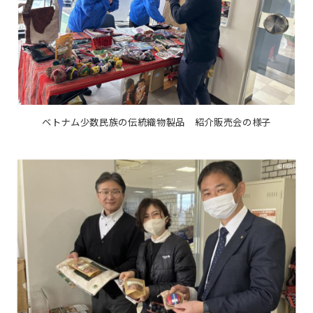
ベトナム少数民族の伝統織物製品 紹介販売会の様子