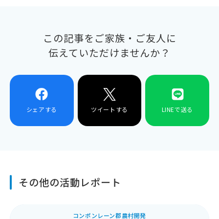
この記事をご家族・ご友人に
伝えていただけませんか？
シェアする
ツイートする
LINEで送る
その他の活動レポート
コンポンレーン郡農村開発