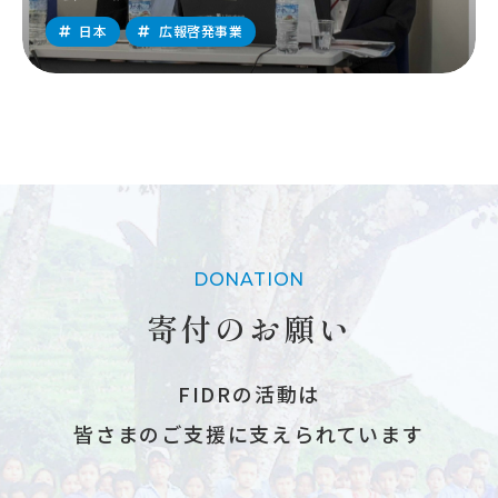
日本
広報啓発事業
DONATION
寄付のお願い
FIDRの活動は
皆さまのご支援に支えられています