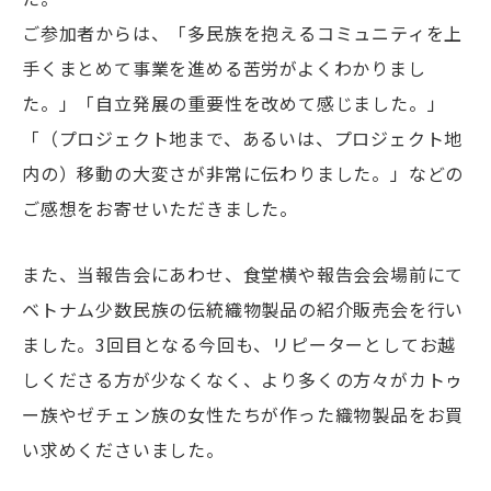
ご参加者からは、「多民族を抱えるコミュニティを上
手くまとめて事業を進める苦労がよくわかりまし
た。」「自立発展の重要性を改めて感じました。」
「（プロジェクト地まで、あるいは、プロジェクト地
内の）移動の大変さが非常に伝わりました。」などの
ご感想をお寄せいただきました。
また、当報告会にあわせ、食堂横や報告会会場前にて
ベトナム少数民族の伝統織物製品の紹介販売会を行い
ました。3回目となる今回も、リピーターとしてお越
しくださる方が少なくなく、より多くの方々がカトゥ
ー族やゼチェン族の女性たちが作った織物製品をお買
い求めくださいました。