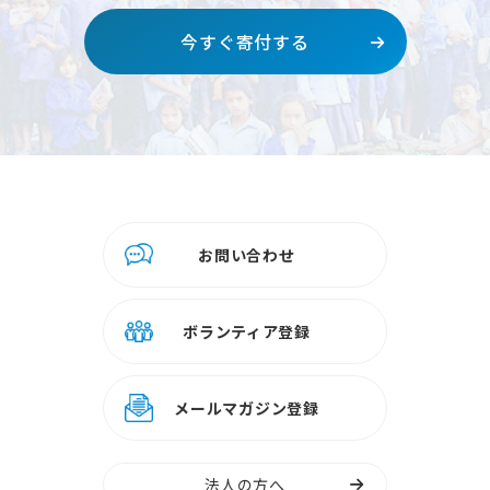
今すぐ寄付する
お問い合わせ
ボランティア登録
メールマガジン登録
法人の方へ