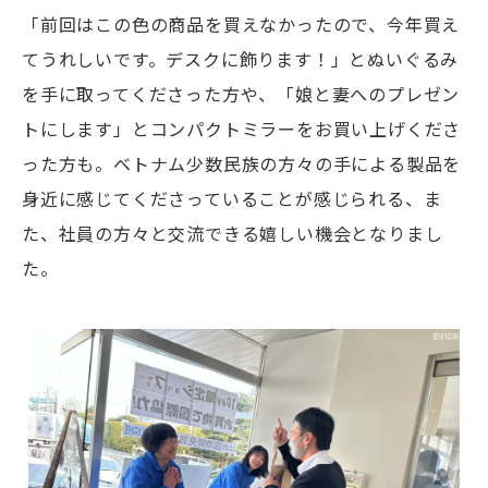
「前回はこの色の商品を買えなかったので、今年買え
てうれしいです。デスクに飾ります！」とぬいぐるみ
を手に取ってくださった方や、「娘と妻へのプレゼン
トにします」とコンパクトミラーをお買い上げくださ
った方も。ベトナム少数民族の方々の手による製品を
身近に感じてくださっていることが感じられる、ま
た、社員の方々と交流できる嬉しい機会となりまし
た。