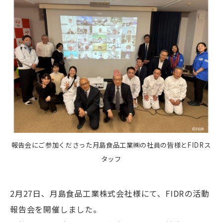
報告会にご参加くださった月島食品工業㈱の社員の皆様とFIDRス
タッフ
2月27日、月島食品工業株式会社様にて、FIDRの活動
報告会を開催しました。