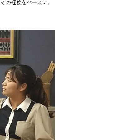
 その経験をベースに、