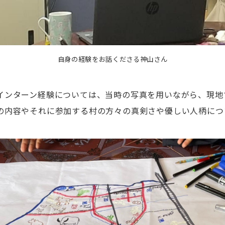
自身の経験をお話くださる神山さん
インターン経験については、当時の写真を用いながら、現地
の内容やそれに参加する村の方々の真剣さや優しい人柄につ