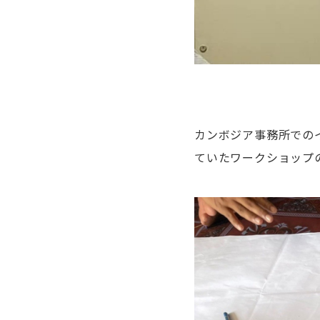
カンボジア事務所での
ていたワークショップ