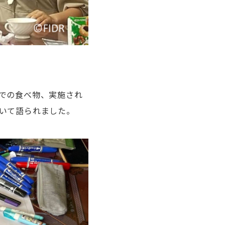
での食べ物、実施され
いて語られました。