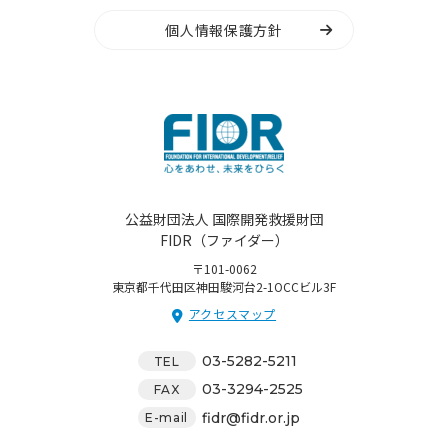
個人情報保護方針
公益財団法人 国際開発救援財団
FIDR（ファイダー）
〒101-0062
東京都千代田区神田駿河台2-1OCCビル3F
アクセスマップ
03-5282-5211
TEL
03-3294-2525
FAX
fidr@fidr.or.jp
E-mail