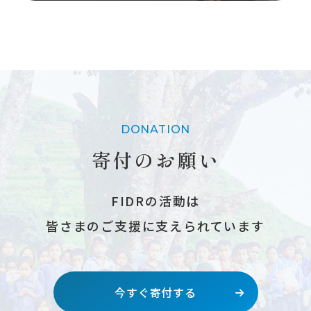
DONATION
寄付のお願い
FIDRの活動は
皆さまのご支援に支えられています
今すぐ寄付する