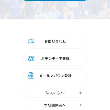
お問い合わせ
ボランティア登録
メールマガジン登録
法人の方へ
学校関係者へ