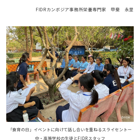
FIDRカンボジア事務所栄養専門家 甲斐 永里
「食育の日」イベントに向けて話し合いを重ねるスライセントー
中・高等学校の生徒とFIDRスタッフ