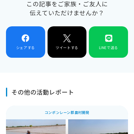
この記事をご家族・ご友人に
伝えていただけませんか？
シェアする
ツイートする
LINEで送る
その他の活動レポート
コンポンレーン郡農村開発