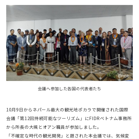
会議へ参加した各国の代表者たち
10月9日からネパール最大の観光地ポカラで開催された国際
会議「第12回持続可能なツーリズム」にFIDRベトナム事務所
から所長の大槻とオアン職員が参加しました。
「不確定な時代の観光開発」と題された本会議では、気候変