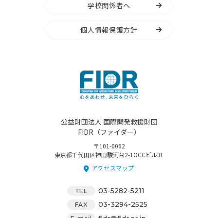
学校関係者へ
個人情報保護方針
公益財団法人 国際開発救援財団
FIDR（ファイダー）
〒101-0062
東京都千代田区神田駿河台2-1OCCビル3F
アクセスマップ
03-5282-5211
TEL
03-3294-2525
FAX