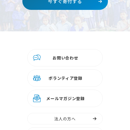
今すぐ寄付する
お問い合わせ
ボランティア登録
メールマガジン登録
法人の方へ