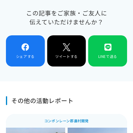
この記事をご家族・ご友人に
伝えていただけませんか？
シェアする
ツイートする
LINEで送る
その他の活動レポート
コンポンレーン郡農村開発