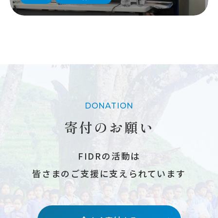
DONATION
寄付のお願い
FIDRの活動は
皆さまのご支援に支えられています