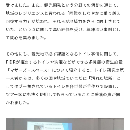
受けました。また、観光開発という分野での活動を通じて、
地域のレジリエンスと言われる「困難をしなやかに乗り越え
回復する力」が培われ、それらが地域力をさらに向上させて
いた、という点に関して高い評価を受け、興味深い事例とし
て関心を集めました。
その他にも、観光地で必ず課題となるトイレ事情に関して、
FIDRが推進するトイレや洗濯などができる多機能の衛生施設
「マザーズ・スペース」について紹介すると、トイレ研究の第
一人者からは、多くの国や地域でいまだに「汚れた場所」と
してタブー視されているトイレを各世帯が手作りで設置し、
ツアー客にも快く使用してもらっていることに感嘆の声が聞
かれました。