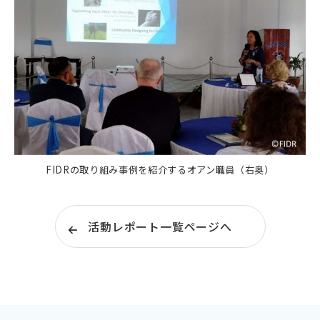
FIDRの取り組み事例を紹介するオアン職員（右奥）
活動レポート一覧ページへ