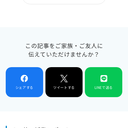
この記事をご家族・ご友人に
伝えていただけませんか？
シェアする
ツイートする
LINEで送る