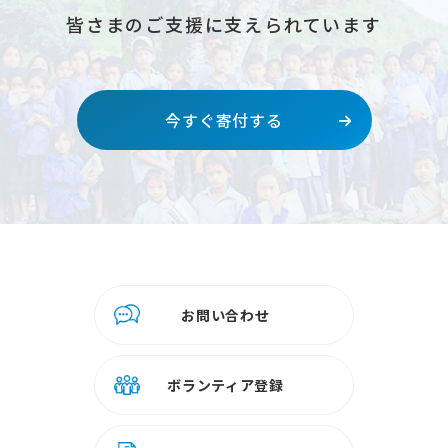
皆さまのご支援に支えられています
今すぐ寄付する
お問い合わせ
ボランティア登録