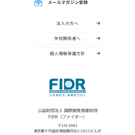
メールマガジン登録
法人の方へ
学校関係者へ
個人情報保護方針
公益財団法人 国際開発救援財団
FIDR（ファイダー）
〒101-0062
東京都千代田区神田駿河台2-1OCCビル3F