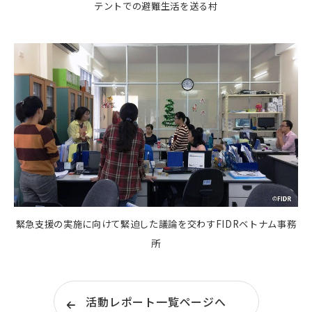
テントでの避難生活を送る村
緊急支援の実施に向けて緊迫した議論を交わすFIDRベトナム事務
所
活動レポート一覧ページへ