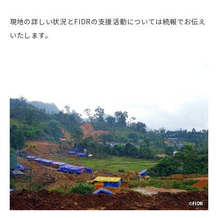
現地の詳しい状況とFIDRの支援活動については続報でお伝え
いたします。