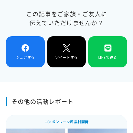
この記事をご家族・ご友人に
伝えていただけませんか？
シェアする
ツイートする
LINEで送る
その他の活動レポート
コンポンレーン郡農村開発