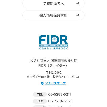
学校関係者へ
個人情報保護方針
公益財団法人 国際開発救援財団
FIDR（ファイダー）
〒101-0062
東京都千代田区神田駿河台2-1OCCビル3F
アクセスマップ
03-5282-5211
TEL
03-3294-2525
FAX