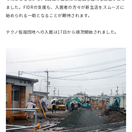
ました。FIDRの支援も、入居者の方々が新生活をスムーズに
始められる一助となることが期待されます。
テクノ仮設団地への入居は17日から順次開始されました。