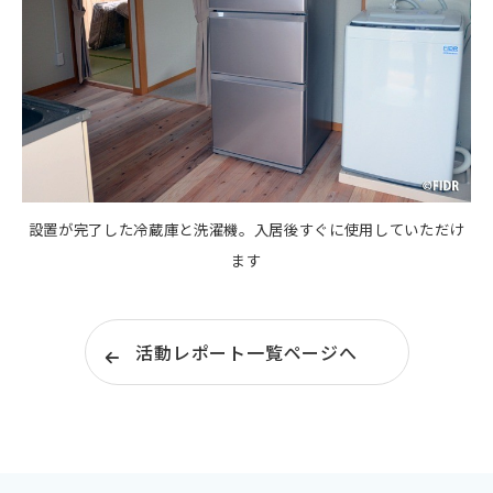
設置が完了した冷蔵庫と洗濯機。入居後すぐに使用していただけ
ます
活動レポート一覧ページへ