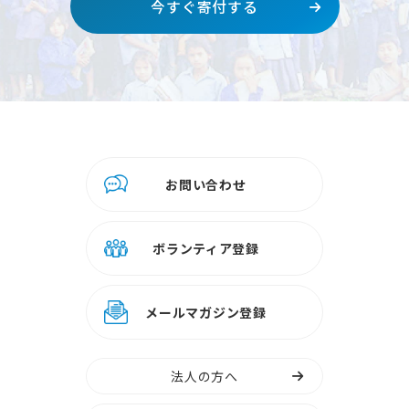
今すぐ寄付する
お問い合わせ
ボランティア登録
メールマガジン登録
法人の方へ