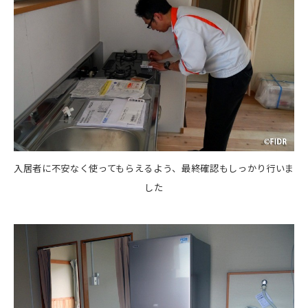
入居者に不安なく使ってもらえるよう、最終確認もしっかり行いま
した