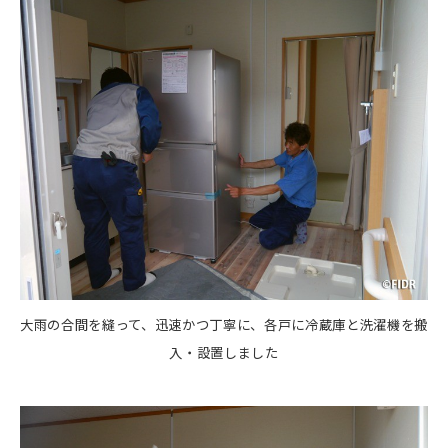
大雨の合間を縫って、迅速かつ丁寧に、各戸に冷蔵庫と洗濯機を搬
入・設置しました