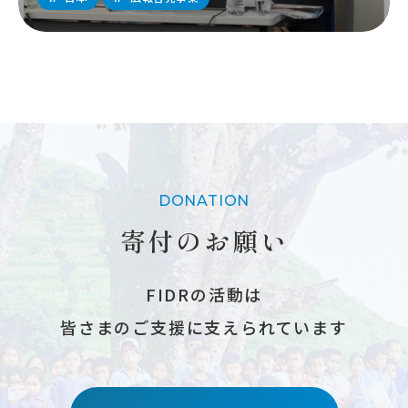
DONATION
寄付のお願い
FIDRの活動は
皆さまのご支援に支えられています