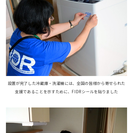
設置が完了した冷蔵庫・洗濯機には、全国の皆様から寄せられた
支援であることを示すために、FIDRシールを貼りました