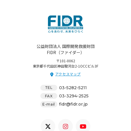
公益財団法人 国際開発救援財団
FIDR（ファイダー）
〒101-0062
東京都千代田区神田駿河台2-1OCCビル3F
アクセスマップ
03-5282-5211
TEL
03-3294-2525
FAX
fidr@fidr.or.jp
E-mail