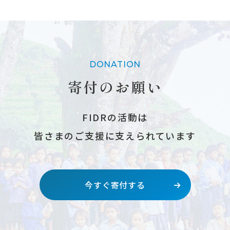
DONATION
寄付のお願い
FIDRの活動は
皆さまのご支援に支えられています
今すぐ寄付する