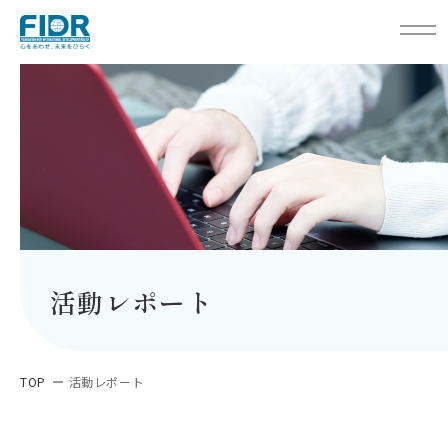
活動レポート
TOP
活動レポート