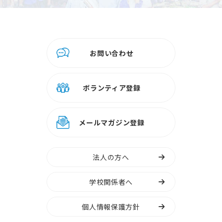
お問い合わせ
ボランティア登録
メールマガジン登録
法人の方へ
学校関係者へ
個人情報保護方針