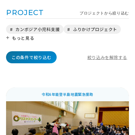
PROJECT
プロジェクトから絞り込む
カンボジア小児科支援
ふりかけプロジェクト
もっと見る
この条件で絞り込む
絞り込みを解除する
令和6年能登半島地震緊急援助