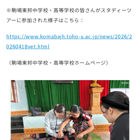
※駒場東邦中学校・高等学校の皆さんがスタディーツ
アーに参加された様子はこちら：
https://www.komabajh.toho-u.ac.jp/news/2026/2
0260418vet.html
（駒場東邦中学校・高等学校ホームページ）