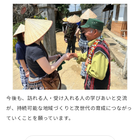
今後も、訪れる人・受け入れる人の学びあいと交流
が、持続可能な地域づくりと次世代の育成につながっ
ていくことを願っています。