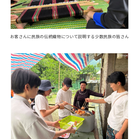
お客さんに民族の伝統織物について説明する少数民族の皆さん