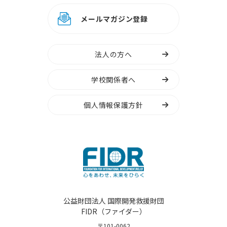
メールマガジン登録
法人の方へ
学校関係者へ
個人情報保護方針
公益財団法人 国際開発救援財団
FIDR（ファイダー）
〒101-0062