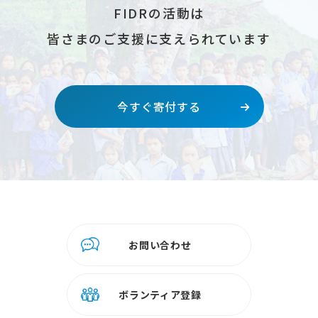
FIDRの活動は
皆さまのご支援に支えられています
今すぐ寄付する
お問い合わせ
ボランティア登録