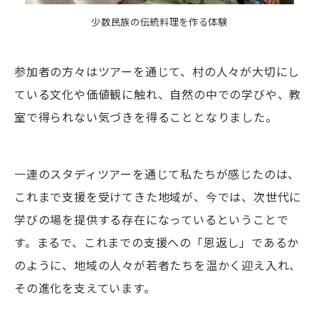
少数民族の伝統料理を作る体験
参加者の方々はツアーを通じて、村の人々が大切にし
ている文化や価値観に触れ、自然の中での学びや、教
室で得られない気づきを得ることとなりました。
一連のスタディツアーを通じて私たちが感じたのは、
これまで支援を受けてきた地域が、今では、次世代に
学びの場を提供する存在になっているということで
す。まるで、これまでの支援への「恩返し」であるか
のように、地域の人々が若者たちを温かく迎え入れ、
その進化を支えています。