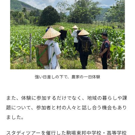
強い日差しの下で、農家の一日体験
また、体験に参加するだけでなく、地域の暮らしや課
題について、参加者と村の人々と話し合う機会もあり
ました。
スタディツアーを催行した駒場東邦中学校・高等学校