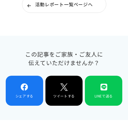
活動レポート一覧ページへ
この記事をご家族・ご友人に
伝えていただけませんか？
シェアする
ツイートする
LINEで送る