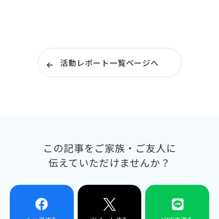
活動レポート一覧ページへ
この記事をご家族・ご友人に
伝えていただけませんか？