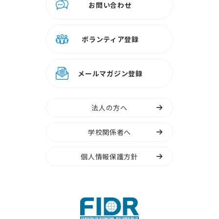
お問い合わせ
ボランティア登録
メールマガジン登録
法人の方へ
学校関係者へ
個人情報保護方針