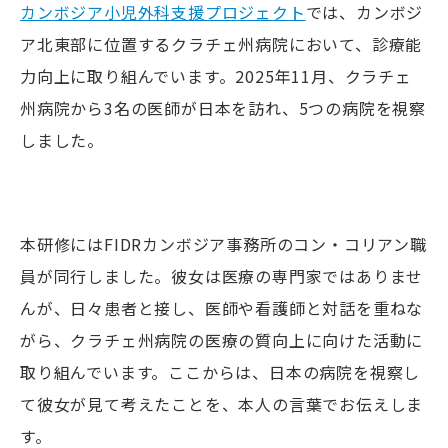
カンボジア小児外科支援プロジェクト
では、カンボジ
ア北東部に位置するクラチェ州病院において、診療能
力向上に取り組んでいます。2025年11月、クラチェ
州病院から3名の医師が日本を訪れ、5つの病院を視察
しました。
本研修にはFIDRカンボジア事務所のコン・コリアン職
員が同行しました。彼女は医療の専門家ではありませ
んが、日々患者と接し、医師や看護師と対話を重ねな
がら、クラチェ州病院の医療の質向上に向けた活動に
取り組んでいます。ここからは、日本の病院を視察し
て彼女が見て考えたことを、本人の言葉でお伝えしま
す。