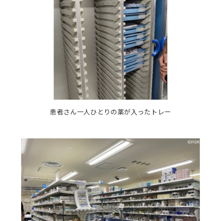
患者さん一人ひとりの薬が入ったトレー