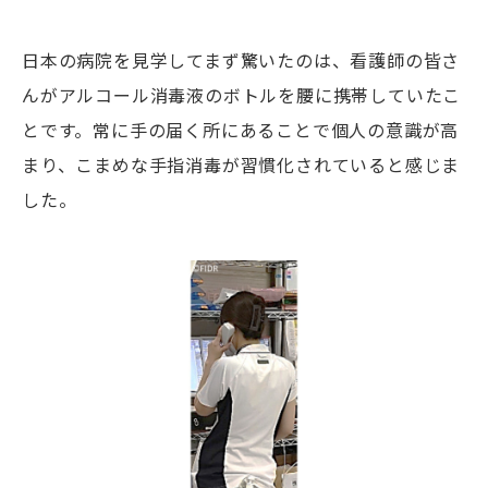
日本の病院を見学してまず驚いたのは、看護師の皆さ
んがアルコール消毒液のボトルを腰に携帯していたこ
とです。常に手の届く所にあることで個人の意識が高
まり、こまめな手指消毒が習慣化されていると感じま
した。