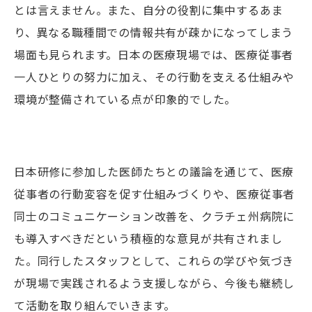
とは言えません。また、自分の役割に集中するあま
り、異なる職種間での情報共有が疎かになってしまう
場面も見られます。日本の医療現場では、医療従事者
一人ひとりの努力に加え、その行動を支える仕組みや
環境が整備されている点が印象的でした。
日本研修に参加した医師たちとの議論を通じて、医療
従事者の行動変容を促す仕組みづくりや、医療従事者
同士のコミュニケーション改善を、クラチェ州病院に
も導入すべきだという積極的な意見が共有されまし
た。同行したスタッフとして、これらの学びや気づき
が現場で実践されるよう支援しながら、今後も継続し
て活動を取り組んでいきます。