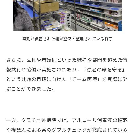
薬剤が保管された棚が整然と整理されている様子
さらに、医師や看護師といった職種や部門を超えた情
報共有と協働が実施されており、「患者の命を守る」
という共通の目標に向けた「チーム医療」を実際に学
ぶことができました。
一方、クラチェ州病院では、アルコール消毒液の携帯
や複数人による薬のダブルチェックが徹底されている