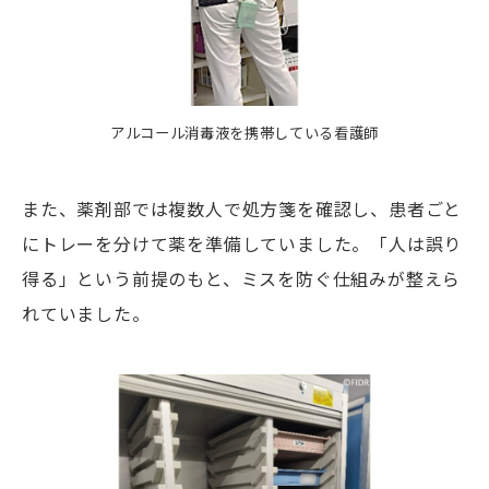
アルコール消毒液を携帯している看護師
また、薬剤部では複数人で処方箋を確認し、患者ごと
にトレーを分けて薬を準備していました。「人は誤り
得る」という前提のもと、ミスを防ぐ仕組みが整えら
れていました。