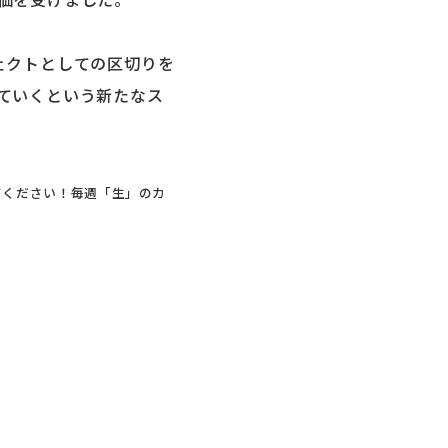
ェクトとしての区切りを
ていくという新たなス
てください！毎週「生」のカ