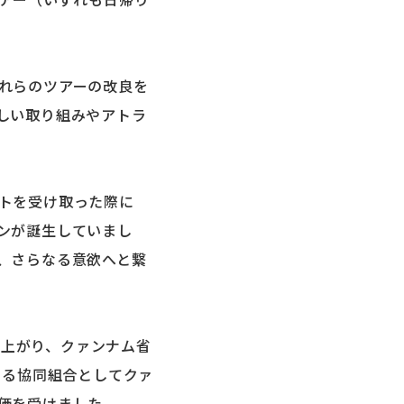
れらのツアーの改良を
しい取り組みやアトラ
トを受け取った際に
ンが誕生していまし
、さらなる意欲へと繋
ち上がり、クァンナム省
よる協同組合としてクァ
価を受けました。