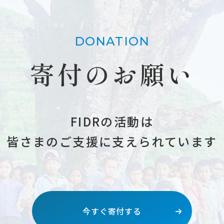
DONATION
寄付のお願い
FIDRの活動は
皆さまのご支援に支えられています
今すぐ寄付する