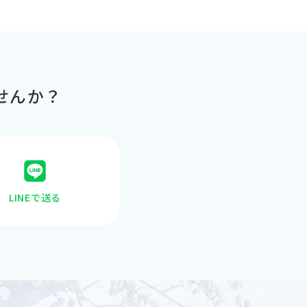
せんか？
LINEで送る