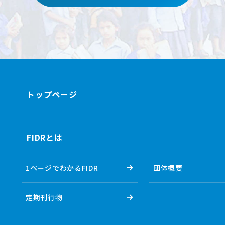
トップページ
FIDRとは
1ページでわかるFIDR
団体概要
定期刊行物