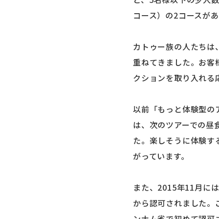
コース）の2コースが
カトゥー族の人たちは
重ねてきました。お客
クションを取り入れる
以前「もっと体験型の
は、次のツアーでの昼
た。楽しそうに体験す
がっています。
また、2015年11月
から認可されました。
ンナム省で初めて認可