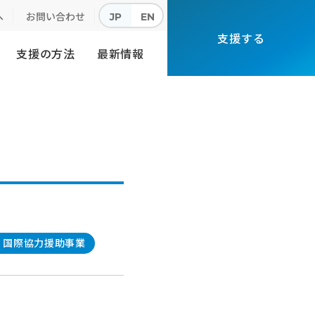
へ
お問い合わせ
JP
EN
支援する
支援の方法
最新情報
国際協力援助事業