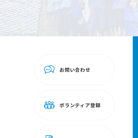
お問い合わせ
ボランティア登録