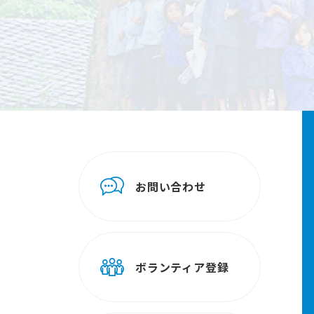
お問い合わせ
ボランティア登録