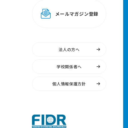
メールマガジン登録
法人の方へ
学校関係者へ
個人情報保護方針