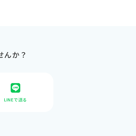
せんか？
LINEで送る