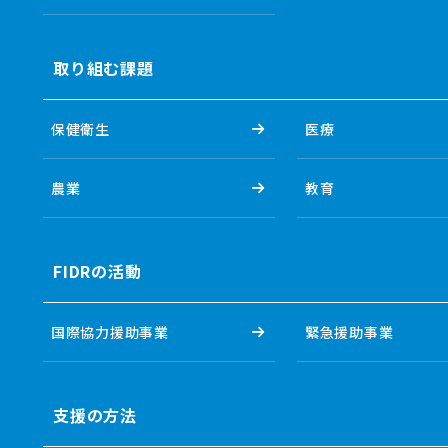
取り組む課題
保健衛生
医療
農業
教育
FIDRの活動
国際協力援助事業
緊急援助事業
支援の方法