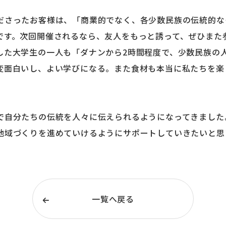
ださったお客様は、「商業的でなく、各少数民族の伝統的な
です。次回開催されるなら、友人をもっと誘って、ぜひまた
した大学生の一人も「ダナンから2時間程度で、少数民族の
変面白いし、よい学びになる。また食材も本当に私たちを楽
で自分たちの伝統を人々に伝えられるようになってきました
地域づくりを進めていけるようにサポートしていきたいと思
一覧へ戻る