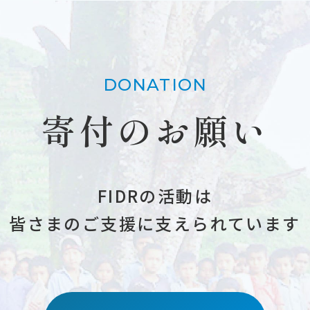
DONATION
寄付のお願い
FIDRの活動は
皆さまのご支援に支えられています