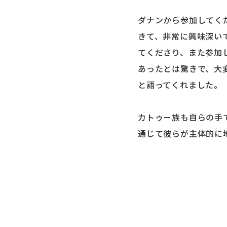
ダナンから参加してく
きて、非常に興味深い
てくださり、また参加
あったとは驚きで、大
と語ってくれました。
カトゥー族も自らの手
通じて彼らが主体的に