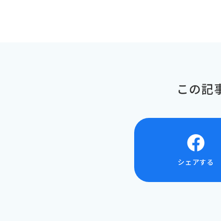
この記
シェアする