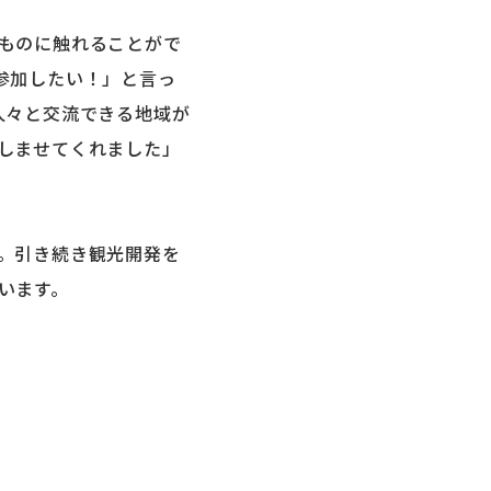
ものに触れることがで
参加したい！」と言っ
人々と交流できる地域が
しませてくれました」
。引き続き観光開発を
います。