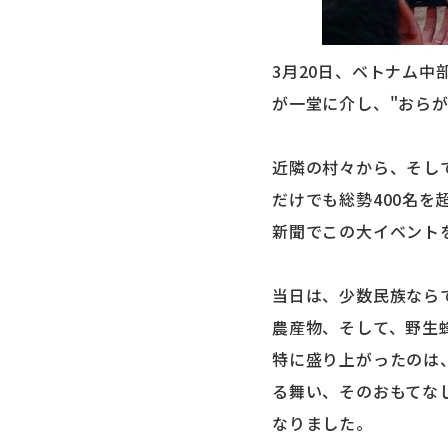
3月20日、ベトナム
が一堂に介し、"おら
近隣の村々から、そし
だけでも総勢400名
新聞でこの大イベント
当日は、少数民族なら
農産物、そして、野生
特に盛り上がったのは
る舞い、そのおもてな
なりました。