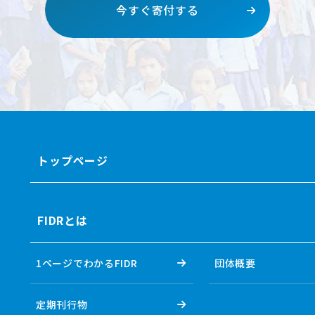
今すぐ寄付する
トップページ
FIDRとは
1ページでわかるFIDR
団体概要
定期刊行物