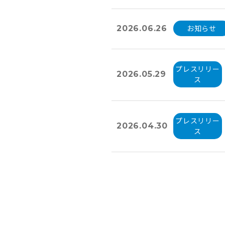
お知らせ
2026.06.26
プレスリリー
2026.05.29
ス
プレスリリー
2026.04.30
ス