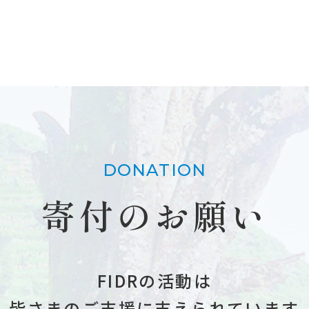
DONATION
寄付のお願い
FIDRの活動は
皆さまのご支援に支えられています