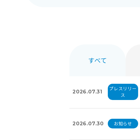
すべて
プレスリリー
2026.07.31
ス
お知らせ
2026.07.30