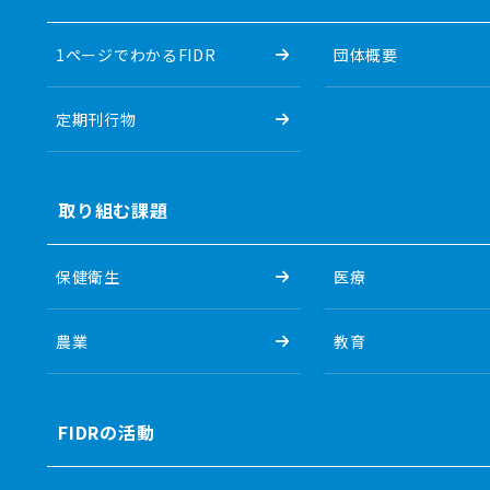
1ページでわかるFIDR
団体概要
定期刊行物
取り組む課題
保健衛生
医療
農業
教育
FIDRの活動