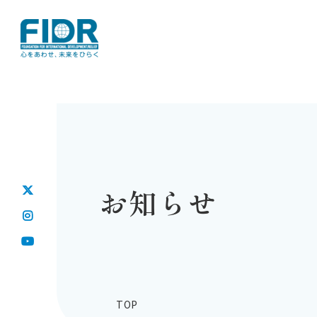
お知らせ
TOP