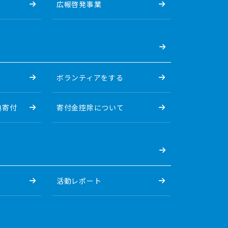
広報啓発事業
ボランティアをする
典寄付
寄付金控除について
活動レポート