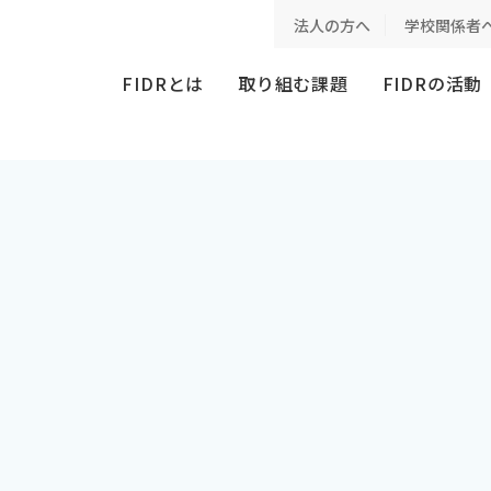
法人の方へ
学校関係者
FIDRとは
取り組む課題
FIDRの活動