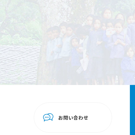
お問い合わせ