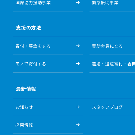
国際協力援助事業
緊急援助事業
支援の方法
寄付・募金をする
賛助会員になる
モノで寄付する
遺贈・遺産寄付・香
最新情報
お知らせ
スタッフブログ
採用情報