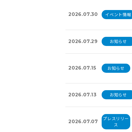
イベント情報
2026.07.30
お知らせ
2026.07.29
お知らせ
2026.07.15
お知らせ
2026.07.13
プレスリリー
2026.07.07
ス