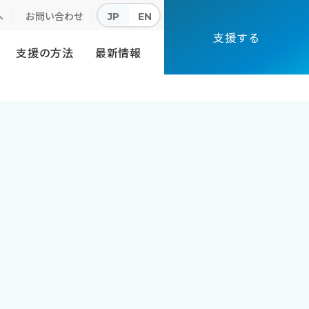
へ
お問い合わせ
JP
EN
支援する
支援の方法
最新情報