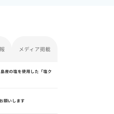
報
メディア掲載
半島産の塩を使用した「塩ク
をお願いします