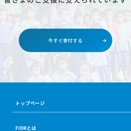
今すぐ寄付する
トップページ
FIDRとは