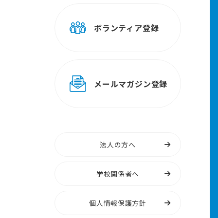
ボランティア登録
メールマガジン登録
法人の方へ
学校関係者へ
個人情報保護方針