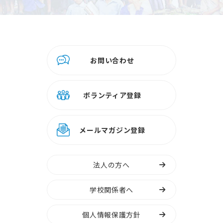
お問い合わせ
ボランティア登録
メールマガジン登録
法人の方へ
学校関係者へ
個人情報保護方針