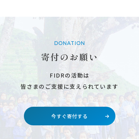
DONATION
寄付のお願い
FIDRの活動は
皆さまのご支援に支えられています
今すぐ寄付する