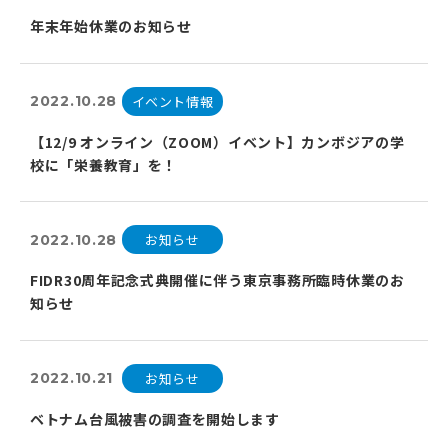
年末年始休業のお知らせ
イベント情報
2022.10.28
【12/9 オンライン（ZOOM）イベント】カンボジアの学
校に「栄養教育」を！
お知らせ
2022.10.28
FIDR30周年記念式典開催に伴う東京事務所臨時休業のお
知らせ
お知らせ
2022.10.21
ベトナム台風被害の調査を開始します