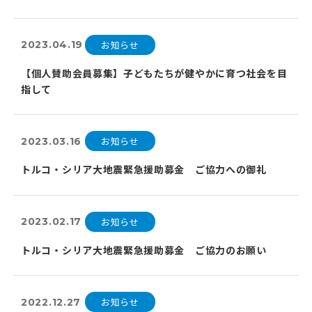
お知らせ
2023.04.19
【個人賛助会員募集】子どもたちが健やかに育つ社会を目
指して
お知らせ
2023.03.16
トルコ・シリア大地震緊急援助募金 ご協力への御礼
お知らせ
2023.02.17
トルコ・シリア大地震緊急援助募金 ご協力のお願い
お知らせ
2022.12.27