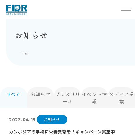
お知らせ
TOP
すべて
お知らせ
プレスリリ
イベント情
メディア掲
ース
報
載
お知らせ
2023.04.19
カンボジアの学校に栄養教育を！キャンペーン実施中