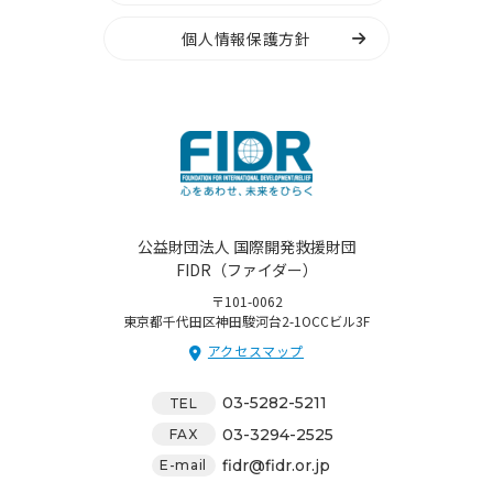
個人情報保護方針
公益財団法人 国際開発救援財団
FIDR（ファイダー）
〒101-0062
東京都千代田区神田駿河台2-1OCCビル3F
アクセスマップ
03-5282-5211
TEL
03-3294-2525
FAX
fidr@fidr.or.jp
E-mail