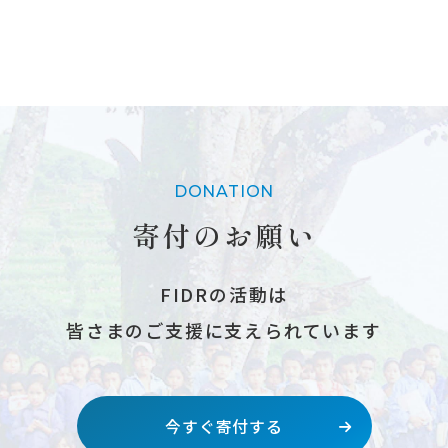
DONATION
寄付のお願い
FIDRの活動は
皆さまのご支援に支えられています
今すぐ寄付する