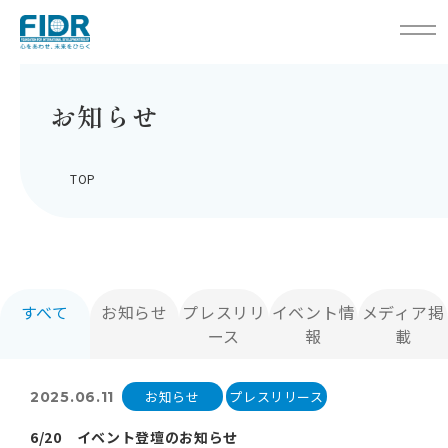
お知らせ
TOP
すべて
お知らせ
プレスリリ
イベント情
メディア掲
ース
報
載
お知らせ
プレスリリース
2025.06.11
6/20 イベント登壇のお知らせ