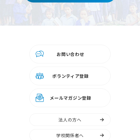
お問い合わせ
ボランティア登録
メールマガジン登録
法人の方へ
学校関係者へ