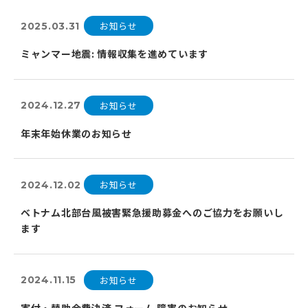
お知らせ
2025.03.31
ミャンマー地震: 情報収集を進めています
お知らせ
2024.12.27
年末年始休業のお知らせ
お知らせ
2024.12.02
ベトナム北部台風被害緊急援助募金へのご協力をお願いし
ます
お知らせ
2024.11.15
寄付・賛助会費決済 フォーム 障害のお知らせ