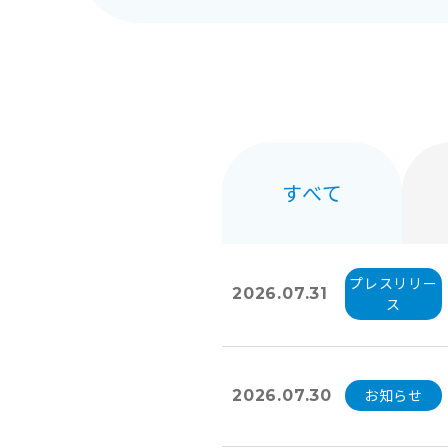
すべて
プレスリリー
2026.07.31
ス
お知らせ
2026.07.30