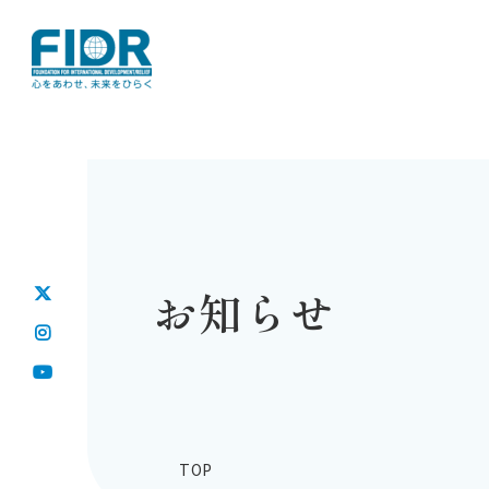
お知らせ
TOP