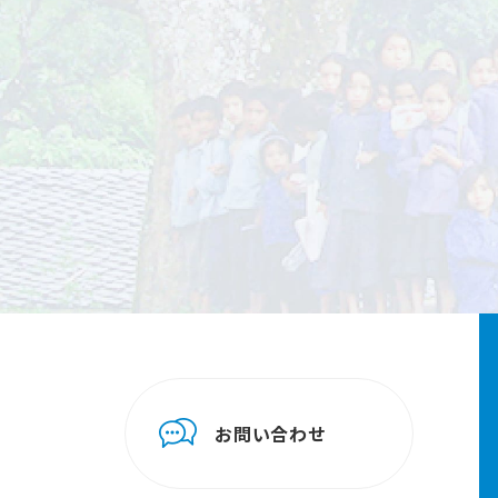
お問い合わせ