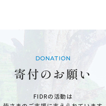
DONATION
寄付のお願い
FIDRの活動は
皆さまのご支援に支えられています