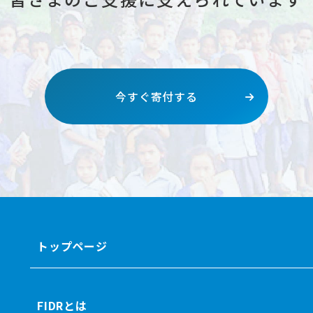
今すぐ寄付する
トップページ
FIDRとは