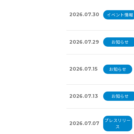
イベント情報
2026.07.30
お知らせ
2026.07.29
お知らせ
2026.07.15
お知らせ
2026.07.13
プレスリリー
2026.07.07
ス