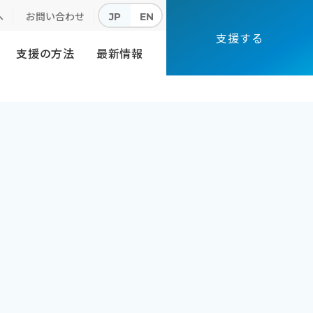
へ
お問い合わせ
JP
EN
支援する
支援の方法
最新情報