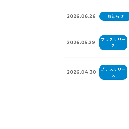
お知らせ
2026.06.26
プレスリリー
2026.05.29
ス
プレスリリー
2026.04.30
ス