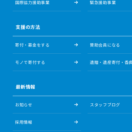
国際協力援助事業
緊急援助事業
支援の方法
寄付・募金をする
賛助会員になる
モノで寄付する
遺贈・遺産寄付・香
最新情報
お知らせ
スタッフブログ
採用情報