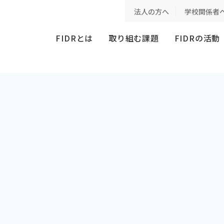
法人の方へ
学校関係者
FIDRとは
取り組む課題
FIDRの活動