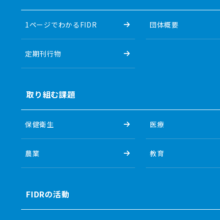
1ページでわかるFIDR
団体概要
定期刊行物
取り組む課題
保健衛生
医療
農業
教育
FIDRの活動