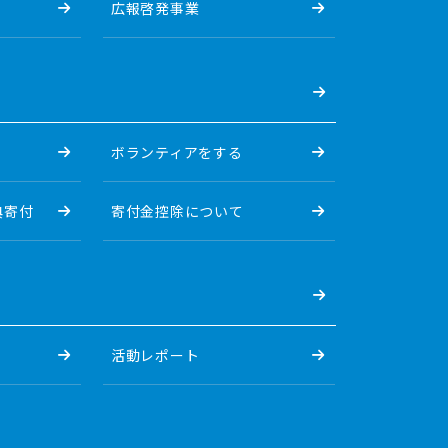
広報啓発事業
ボランティアをする
典寄付
寄付金控除について
活動レポート