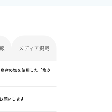
報
メディア掲載
半島産の塩を使用した「塩ク
をお願いします