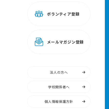
ボランティア登録
メールマガジン登録
法人の方へ
学校関係者へ
個人情報保護方針