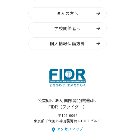
法人の方へ
学校関係者へ
個人情報保護方針
公益財団法人 国際開発救援財団
FIDR（ファイダー）
〒101-0062
東京都千代田区神田駿河台2-1OCCビル3F
アクセスマップ