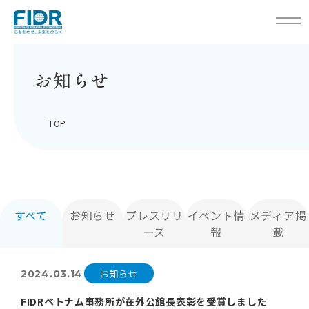
お知らせ
TOP
すべて
お知らせ
プレスリリ
イベント情
メディア掲
ース
報
載
お知らせ
2024.03.14
FIDRベトナム事務所が在外公館長表彰を受賞しました