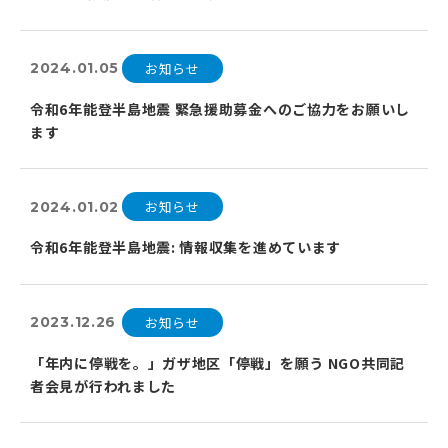
お知らせ
2024.01.05
令和6年能登半島地震 緊急援助募金へのご協力をお願いし
ます
お知らせ
2024.01.02
令和6年能登半島地震: 情報収集を進めています
お知らせ
2023.12.26
「年内に停戦を。」ガザ地区「停戦」を願う NGO共同記
者会見が行われました