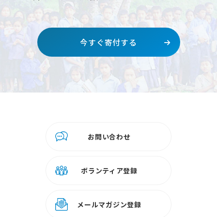
今すぐ寄付する
お問い合わせ
ボランティア登録
メールマガジン登録